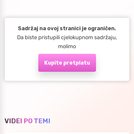
Sadržaj na ovoj stranici je ograničen.
Da biste pristupili cjelokupnom sadržaju,
molimo
Kupite pretplatu
VIDEI PO TEMI