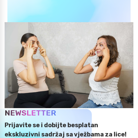
NEWSLETTER
Prijavite se i dobijte besplatan
ekskluzivni sadržaj sa vježbama za lice!