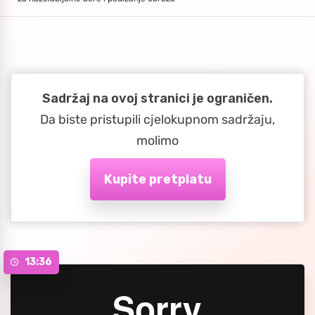
Sadržaj na ovoj stranici je ograničen.
Da biste pristupili cjelokupnom sadržaju,
molimo
Kupite pretplatu
13:36