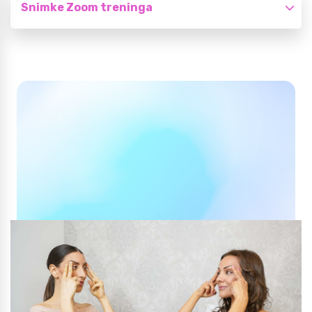
Snimke Zoom treninga