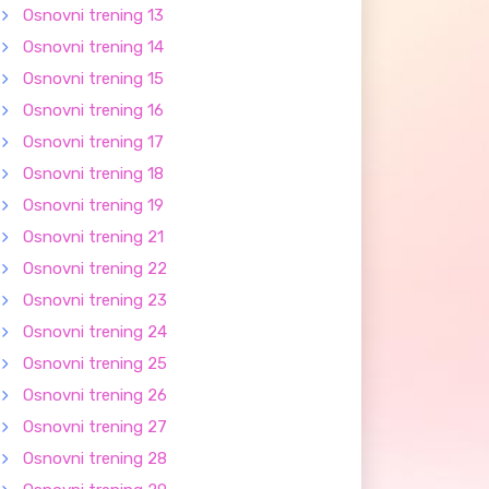
Osnovni trening 13
Osnovni trening 14
Osnovni trening 15
Osnovni trening 16
Osnovni trening 17
Osnovni trening 18
Osnovni trening 19
Osnovni trening 21
Osnovni trening 22
Osnovni trening 23
Osnovni trening 24
Osnovni trening 25
Osnovni trening 26
Osnovni trening 27
Osnovni trening 28