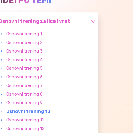
IDEI PO TEMI
Osnovni trening za lice i vrat
Osnovni trening 1
Osnovni trening 2
Osnovni trening 3
Osnovni trening 4
Osnovni trening 5
Osnovni trening 6
Osnovni trening 7
Osnovni trening 8
Osnovni trening 9
Osnovni trening 10
Osnovni trening 11
Osnovni trening 12