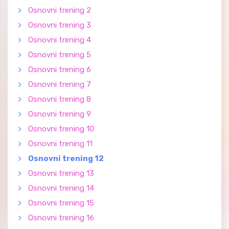
Osnovni trening 2
Osnovni trening 3
Osnovni trening 4
Osnovni trening 5
Osnovni trening 6
Osnovni trening 7
Osnovni trening 8
Osnovni trening 9
Osnovni trening 10
Osnovni trening 11
Osnovni trening 12
Osnovni trening 13
Osnovni trening 14
Osnovni trening 15
Osnovni trening 16