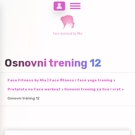
Osnovni trening 12
Face Fitness by Mia | Face fitness i face yoga trening
>
Pretplata na Face workout
>
Osnovni trening za lice i vrat
>
Osnovni trening 12