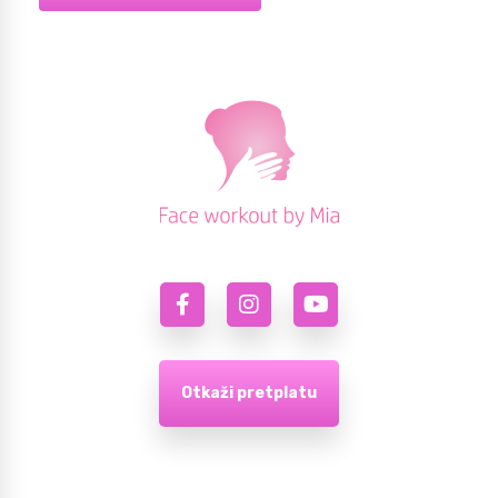
Otkaži pretplatu