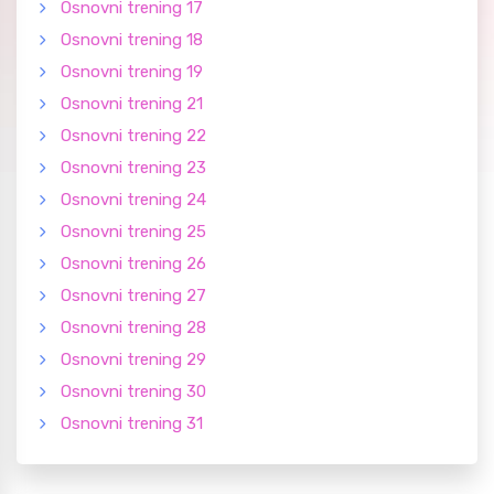
Osnovni trening 17
Osnovni trening 18
Osnovni trening 19
Osnovni trening 21
Osnovni trening 22
Osnovni trening 23
Osnovni trening 24
Osnovni trening 25
Osnovni trening 26
Osnovni trening 27
Osnovni trening 28
Osnovni trening 29
Osnovni trening 30
Osnovni trening 31