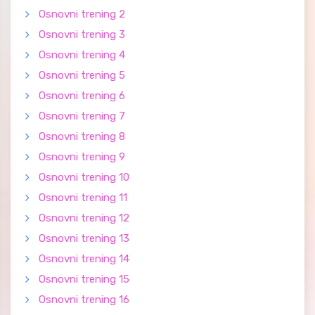
Osnovni trening 2
Osnovni trening 3
Osnovni trening 4
Osnovni trening 5
Osnovni trening 6
Osnovni trening 7
Osnovni trening 8
Osnovni trening 9
Osnovni trening 10
Osnovni trening 11
Osnovni trening 12
Osnovni trening 13
Osnovni trening 14
Osnovni trening 15
Osnovni trening 16