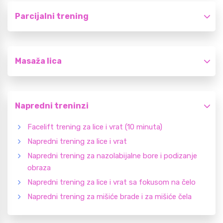
Parcijalni trening
Masaža lica
Napredni treninzi
Facelift trening za lice i vrat (10 minuta)
Napredni trening za lice i vrat
Napredni trening za nazolabijalne bore i podizanje
obraza
Napredni trening za lice i vrat sa fokusom na čelo
Napredni trening za mišiće brade i za mišiće čela