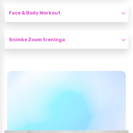
Face & Body Workout
Snimke Zoom treninga