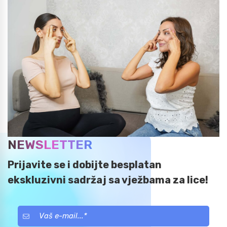
NEWSLETTER
Prijavite se i dobijte besplatan
ekskluzivni sadržaj sa vježbama za lice!