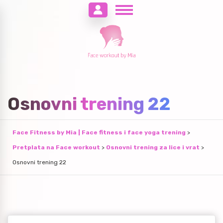
Osnovni trening 22
Face Fitness by Mia | Face fitness i face yoga trening
>
Pretplata na Face workout
>
Osnovni trening za lice i vrat
>
Osnovni trening 22