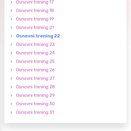
Osnovni trening 17
Osnovni trening 18
Osnovni trening 19
Osnovni trening 21
Osnovni trening 22
Osnovni trening 23
Osnovni trening 24
Osnovni trening 25
Osnovni trening 26
Osnovni trening 27
Osnovni trening 28
Osnovni trening 29
Osnovni trening 30
Osnovni trening 31